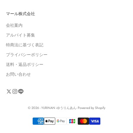
マール株式会社
会社案内
アルバイト募集
特商法に基づく表記
プライバシーポリシー
送料・返品ポリシー
お問い合わせ
© 2026 - YURINAN -ゆうりんあん- Powered by Shopify