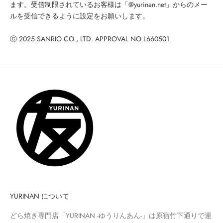
ます。受信制限されているお客様は「@yurinan.net」からのメー
ルを受信できるように設定をお願いします。
ⓒ 2025 SANRIO CO., LTD. APPROVAL NO.L660501
YURINAN について
どら焼き専門店「YURINAN -ゆうりんあん-」は原宿竹下通りで運