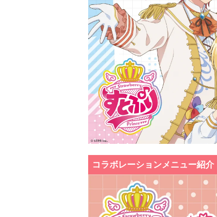
コラボレーションメニュー紹介