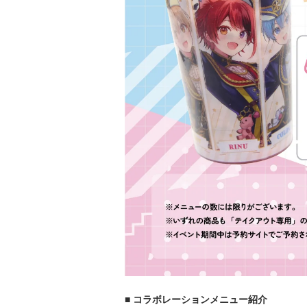
■ コラボレーションメニュー紹介