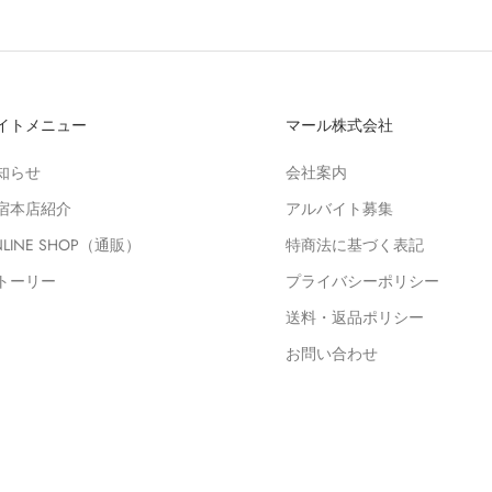
イトメニュー
マール株式会社
知らせ
会社案内
宿本店紹介
アルバイト募集
NLINE SHOP（通販）
特商法に基づく表記
トーリー
プライバシーポリシー
送料・返品ポリシー
お問い合わせ