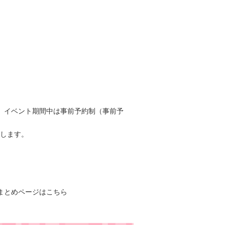
（木）イベント期間中は事前予約制（事前予
します。
まとめページはこちら